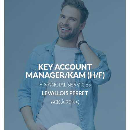
KEY ACCOUNT
MANAGER/KAM (H/F)
FINANCIAL SERVICES
LEVALLOIS PERRET
60K À 90K €