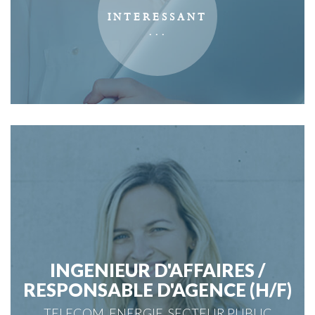
INGENIEUR D'AFFAIRES /
RESPONSABLE D'AGENCE (H/F)
TELECOM, ENERGIE, SECTEUR PUBLIC