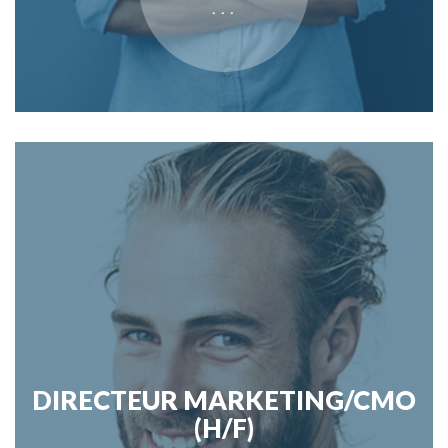
DIRECTEUR MARKETING/CMO
(H/F)