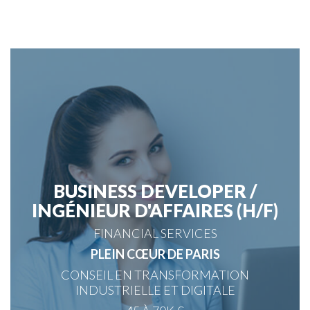
BUSINESS DEVELOPER /
INGÉNIEUR D'AFFAIRES (H/F)
FINANCIAL SERVICES
PLEIN CŒUR DE PARIS
CONSEIL EN TRANSFORMATION
INDUSTRIELLE ET DIGITALE