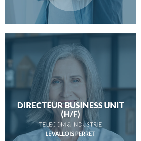
DIRECTEUR BUSINESS UNIT
(H/F)
TELECOM & INDUSTRIE
LEVALLOIS PERRET