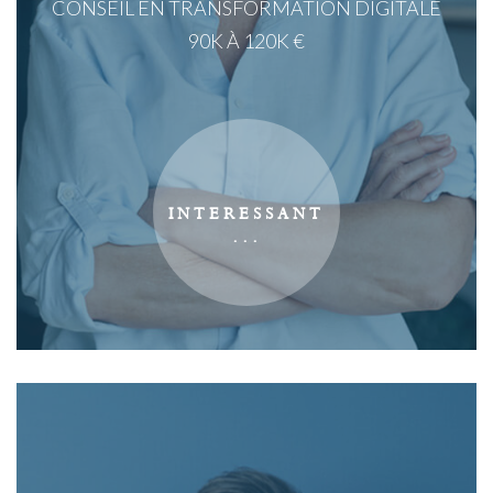
CONSEIL EN TRANSFORMATION DIGITALE
90K À 120K €