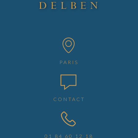
PARIS
CONTACT
01 84 60 12 18