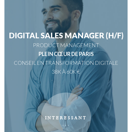
DIGITAL SALES MANAGER (H/F)
PRODUCT MANAGEMENT
PLEIN CŒUR DE PARIS
CONSEIL EN TRANSFORMATION DIGITALE
38K À 60K €