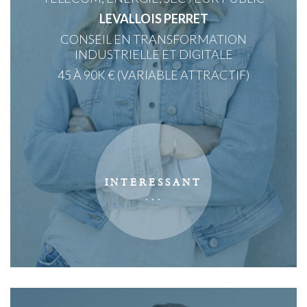
LEVALLOIS PERRET
CONSEIL EN TRANSFORMATION
INDUSTRIELLE ET DIGITALE
45 À 90K € (VARIABLE ATTRACTIF)