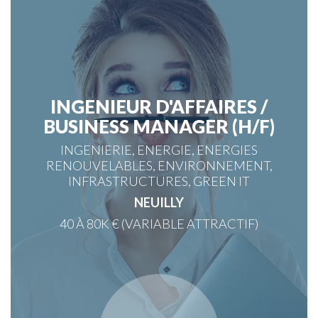
INGENIEUR D'AFFAIRES /
BUSINESS MANAGER (H/F)
INGENIERIE, ENERGIE, ENERGIES
RENOUVELABLES, ENVIRONNEMENT,
INFRASTRUCTURES, GREEN IT
NEUILLY
40 À 80K € (VARIABLE ATTRACTIF)