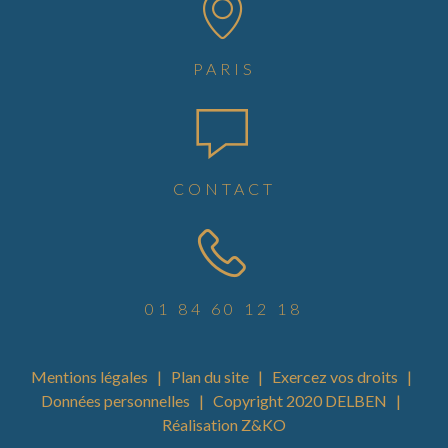
PARIS
CONTACT
01 84 60 12 18
Mentions légales
|
Plan du site
|
Exercez vos droits
|
Données personnelles
| Copyright 2020 DELBEN |
Réalisation
Z&KO