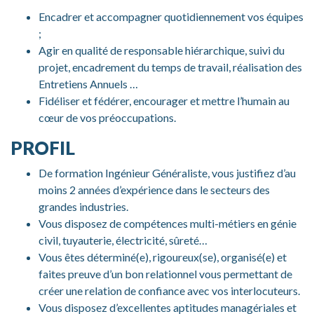
Encadrer et accompagner quotidiennement vos équipes
;
Agir en qualité de responsable hiérarchique, suivi du
projet, encadrement du temps de travail, réalisation des
Entretiens Annuels …
Fidéliser et fédérer, encourager et mettre l’humain au
cœur de vos préoccupations.
PROFIL
De formation Ingénieur Généraliste, vous justifiez d’au
moins 2 années d’expérience dans le secteurs des
grandes industries.
Vous disposez de compétences multi-métiers en génie
civil, tuyauterie, électricité, sûreté…
Vous êtes déterminé(e), rigoureux(se), organisé(e) et
faites preuve d’un bon relationnel vous permettant de
créer une relation de confiance avec vos interlocuteurs.
Vous disposez d’excellentes aptitudes managériales et