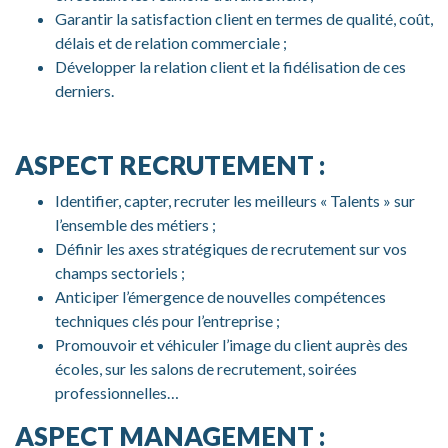
Garantir la satisfaction client en termes de qualité, coût,
délais et de relation commerciale ;
Développer la relation client et la fidélisation de ces
derniers.
ASPECT RECRUTEMENT :
Identifier, capter, recruter les meilleurs « Talents » sur
l’ensemble des métiers ;
Définir les axes stratégiques de recrutement sur vos
champs sectoriels ;
Anticiper l’émergence de nouvelles compétences
techniques clés pour l’entreprise ;
Promouvoir et véhiculer l’image du client auprès des
écoles, sur les salons de recrutement, soirées
professionnelles…
ASPECT MANAGEMENT :