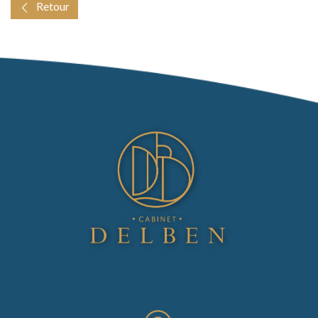
Retour