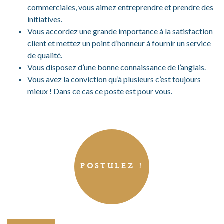
commerciales, vous aimez entreprendre et prendre des
initiatives.
Vous accordez une grande importance à la satisfaction
client et mettez un point d’honneur à fournir un service
de qualité.
Vous disposez d’une bonne connaissance de l’anglais.
Vous avez la conviction qu’à plusieurs c’est toujours
mieux ! Dans ce cas ce poste est pour vous.
POSTULEZ !