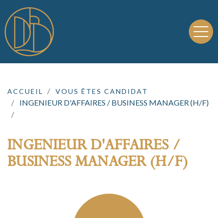
ACCUEIL
VOUS ÊTES CANDIDAT
INGENIEUR D'AFFAIRES / BUSINESS MANAGER (H/F)
INGENIEUR D'AFFAIRES /
BUSINESS MANAGER (H/F)