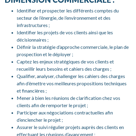
Identifier et prospecter les différents comptes du
secteur de l’énergie, de l’environnement et des
infrastructures ;
Identifier les projets de vos clients ainsi que les
décisionnaires ;
Définir la stratégie d’approche commerciale, le plan de
prospection et le déployer ;
Captez les enjeux stratégiques de vos clients et
recueillir leurs besoins et cahiers des charges ;
Qualifier, analyser, challenger les cahiers des charges
afin d’émettre vos meilleures propositions techniques
et financières ;
Mener à bien les réunions de clarification chez vos
clients afin de remporter le projet ;
Participer aux négociations contractuelles afin
d’enclencher le projet ;
Assurer le suivi régulier projets auprès des clients en
effectuant les réunions d’avancement ;