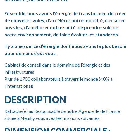
Ensemble, nous avons l’énergie de transformer, de créer
de nouvelles voies, d’accélérer notre mobilité, d’éclairer
nos vies, d’améliorer notre santé, de prendre soin de
notre environnement, de faire évoluer les standards.
Il y a une source d’énergie dont nous avons le plus besoin
pour demain, c’est vous.
Cabinet de conseil dans le domaine de l’énergie et des
infrastructures
Plus de 1700 collaborateurs à travers le monde (40% à
l’international)
DESCRIPTION
Rattaché(e) au Responsable de notre Agence Ile de France
située à Neuilly vous avez les missions suivantes :
DIMENSION COMMERCIALE :