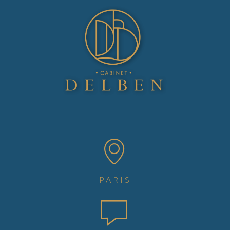
PARIS